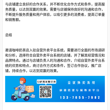
与店铺建立良好的合作关系，并不断优化合作方式和条件，提高服
务质量，以达到双赢的效果。需要与店铺保持良好的沟通和合作，
不断提升服务质量和用户体验，以吸引更多的消费者，提高订单量
和销售额。
总结
邀请咖啡奶茶店入驻自营外卖平台系统，需要进行全面的市场调研
和分析，选择符合自营外卖平台系统的店铺，并了解其经营情况和
品牌特点。通过与店铺负责人的沟通和合作，介绍自营外卖平台系
统的优势和特点，商讨合作方式和条件，签订合作协议，推广店
铺，持续合作，以达到双赢的效果。