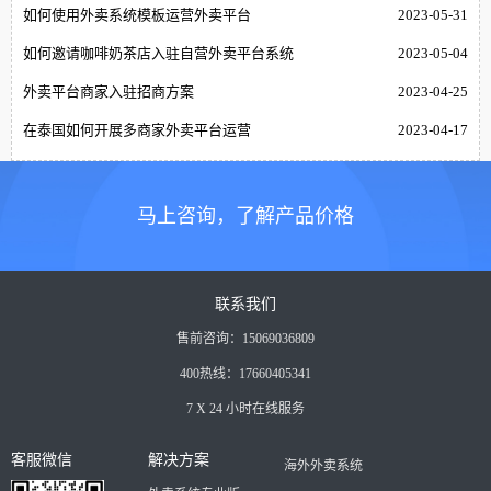
如何使用外卖系统模板运营外卖平台
2023-05-31
如何邀请咖啡奶茶店入驻自营外卖平台系统
2023-05-04
外卖平台商家入驻招商方案
2023-04-25
在泰国如何开展多商家外卖平台运营
2023-04-17
马上咨询，了解产品价格
联系我们
售前咨询：15069036809
400热线：17660405341
7 X 24 小时在线服务
客服微信
解决方案
海外外卖系统