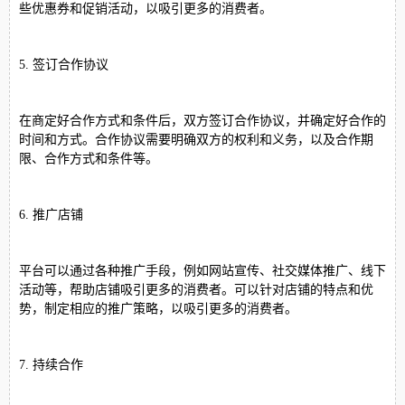
些优惠券和促销活动，以吸引更多的消费者。
5. 签订合作协议
在商定好合作方式和条件后，双方签订合作协议，并确定好合作的
时间和方式。合作协议需要明确双方的权利和义务，以及合作期
限、合作方式和条件等。
6. 推广店铺
平台可以通过各种推广手段，例如网站宣传、社交媒体推广、线下
活动等，帮助店铺吸引更多的消费者。可以针对店铺的特点和优
势，制定相应的推广策略，以吸引更多的消费者。
7. 持续合作