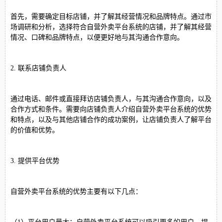
首先，需要确定目标店铺，并了解其经营情况和品牌特点。通过市
场调研和分析，选择符合自营外卖平台系统的店铺，并了解其经营
情况、口碑和品牌特点，以便更好地与其沟通合作意向。
2. 联系店铺负责人
通过电话、邮件或直接拜访店铺负责人，与其沟通合作意向，以及
合作方式和条件。需要向店铺负责人介绍自营外卖平台系统的优势
和特点，以及与其他店铺合作的成功案例，让店铺负责人了解平台
的价值和优势。
3. 提供平台优势
自营外卖平台系统的优势主要有以下几点：