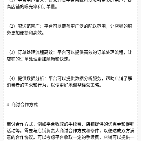
（1）平台用户量大：自营外卖平台系统可以吸引更多的用户，提
高店铺的曝光率和订单量。
（2）配送范围广：平台可以覆盖更广泛的配送范围，让店铺的服
务更加便捷和高效。
（3）订单处理流程高效：平台可以提供高效的订单处理流程，让
店铺的订单处理更加顺畅和快速。
（4）提供数据分析：平台可以提供数据分析服务，帮助店铺了解
消费者的需求和行为，以便更好地调整经营策略。
4. 商讨合作方式
商讨合作方式，例如平台收取的手续费、店铺提供的优惠券和促销
活动等。需要与店铺负责人商讨合作方式和条件，以便达成双方满
意的合作协议。可以考虑平台收取一定的手续费，店铺可以提供一