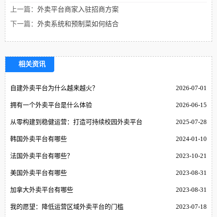
上一篇：
外卖平台商家入驻招商方案
下一篇：
外卖系统和预制菜如何结合
相关资讯
自建外卖平台为什么越来越火？
2026-07-01
拥有一个外卖平台是什么体验
2026-06-15
从零构建到稳健运营：打造可持续校园外卖平台
2025-07-28
韩国外卖平台有哪些
2024-01-10
法国外卖平台有哪些？
2023-10-21
美国外卖平台有哪些
2023-08-31
加拿大外卖平台有哪些
2023-08-31
我的愿望：降低运营区域外卖平台的门槛
2023-07-18