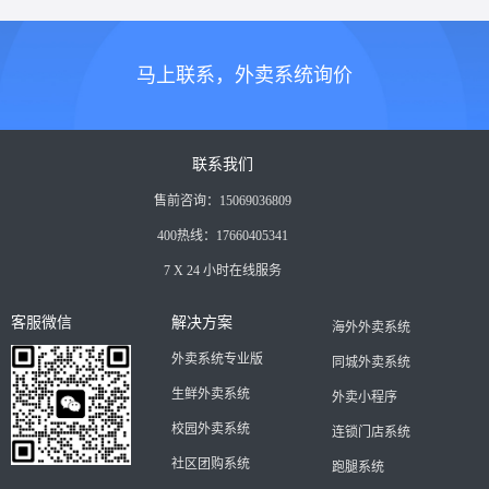
马上联系，外卖系统询价
联系我们
售前咨询：15069036809
400热线：17660405341
7 X 24 小时在线服务
客服微信
解决方案
海外外卖系统
外卖系统专业版
同城外卖系统
生鲜外卖系统
外卖小程序
校园外卖系统
连锁门店系统
社区团购系统
跑腿系统