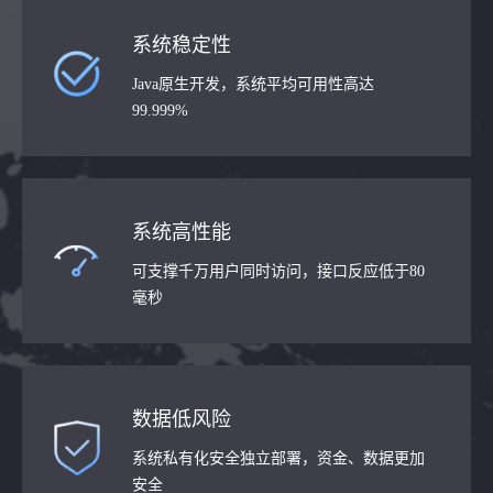
系统稳定性
Java原生开发，系统平均可用性高达
99.999%
系统高性能
可支撑千万用户同时访问，接口反应低于80
毫秒
数据低风险
系统私有化安全独立部署，资金、数据更加
安全