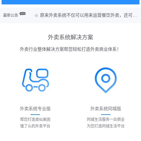
原来外卖系统不仅可以用来运营餐饮外卖，还可以做上门服务和团购业务
最新公告
外卖系统解决方案
外卖行业整体解决方案帮您轻松打造外卖商业体系！
外卖系统专业版
外卖系统同城版
帮您打造类似美团
同城生活服务一应俱全
饿了么的外卖平台
为您打造同城生活平台