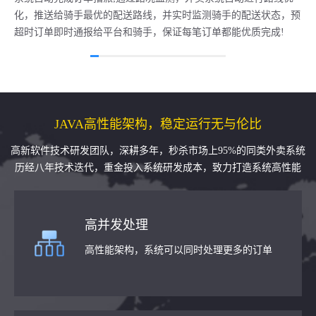
化，推送给骑手最优的配送路线，并实时监测骑手的配送状态，预
超时订单即时通报给平台和骑手，保证每笔订单都能优质完成!
JAVA高性能架构，稳定运行无与伦比
高新软件技术研发团队，深耕多年，秒杀市场上95%的同类外卖系统
历经八年技术迭代，重金投入系统研发成本，致力打造系统高性能
高并发处理
高性能架构，系统可以同时处理更多的订单