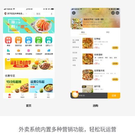
外卖系统内置多种营销功能，轻松玩运营