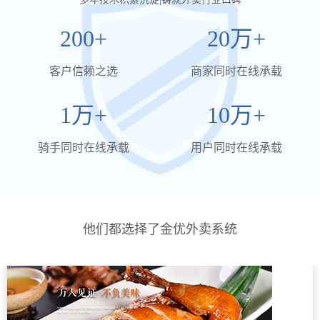
200+
20万+
客户信赖之选
商家同时在线承载
1万+
10万+
骑手同时在线承载
用户同时在线承载
他们都选择了金优外卖系统