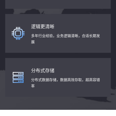
逻辑更清晰
多年行业经验，业务逻辑清晰，合适长期发
展
分布式存储
分布式数据存储，数据高效存取，超高容错
率