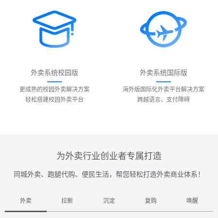
外卖系统校园版
外卖系统国际版
更成熟的校园外卖解决方案
海外版国际化外卖平台解决方案
轻松搭建校园外卖平台
跨越语言、支付障碍
为外卖行业创业者专属打造
同城外卖、跑腿代购、便民生活，帮您轻松打造外卖商业体系！
外卖
拉新
沉淀
复购
唤醒