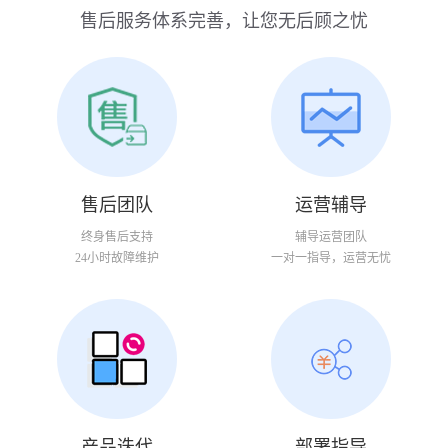
售后服务体系完善，让您无后顾之忧
售后团队
运营辅导
终身售后支持
辅导运营团队
24小时故障维护
一对一指导，运营无忧
产品迭代
部署指导