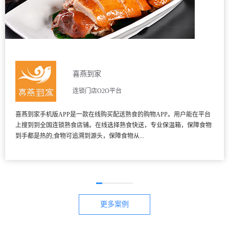
喜燕到家
连锁门店O2O平台
喜燕到家手机版APP是一款在线购买配送熟食的购物APP。用户能在平台
上搜到到全国连锁熟食店铺。在线选择熟食快送，专业保温箱，保障食物
到手都是热的;食物可追溯到源头，保障食物从...
更多案例