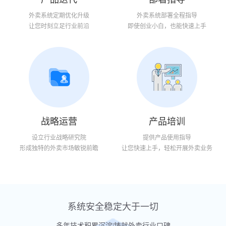
外卖系统定期优化升级
外卖系统部署全程指导
让您时刻立足行业前沿
即使创业小白，也能快速上手
战略运营
产品培训
设立行业战略研究院
提供产品使用指导
形成独特的外卖市场敏锐前瞻
让您快速上手，轻松开展外卖业务
系统安全稳定大于一切
多年技术积累沉淀|铸就外卖行业口碑