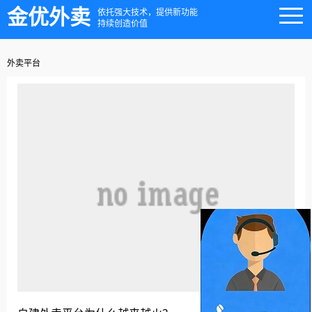
金优外卖
依托强大技术，提供新功能
持续创造价值
外卖平台