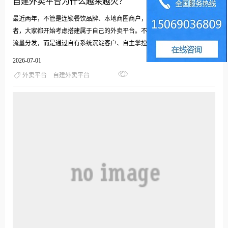
自建外卖平台为什么越来越火？
最近两年，不管是连锁餐饮品牌、本地商圈商户，还是想做同城生活的创业
者，大家都开始考虑搭建属于自己的外卖平台。不再完全依赖主流大平台的
流量分发，而是通过自有系统沉淀客户、自主掌控经营...
2026-07-01
外卖平台
自建外卖平台