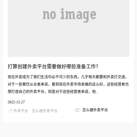
打算创建外卖平台需要做好哪些准备工作？
现在外卖成为了我们生活中必不可少的东西，几乎每天都要和外卖打交道，
对于一些餐饮从业者来说，看到现在外卖市场发展的这么好，这些经营者也
想打造自己的外卖平台，但是对于这些经营者来说，他...
2022-12-27
怎么建外卖平台
外卖平台
怎么建外卖平台