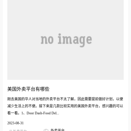
美国外卖平台有哪些
刚去美国的华人对当地的外卖平台不太了解，因此需要提前做好计划，以便
减少生活上的不便。接下来是几款比较实用的美国外卖平台，感兴趣的可以
看一看。1、Door Dash-Food Del...
2023-08-31
外卖平台