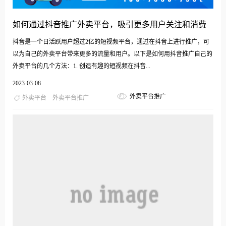
如何通过抖音推广外卖平台，吸引更多用户关注和消费
抖音是一个日活跃用户超过2亿的短视频平台，通过在抖音上进行推广，可
以为自己的外卖平台带来更多的流量和用户。以下是如何用抖音推广自己的
外卖平台的几个方法：1. 创造有趣的短视频在抖音...
2023-03-08
外卖平台推广
外卖平台
外卖平台推广