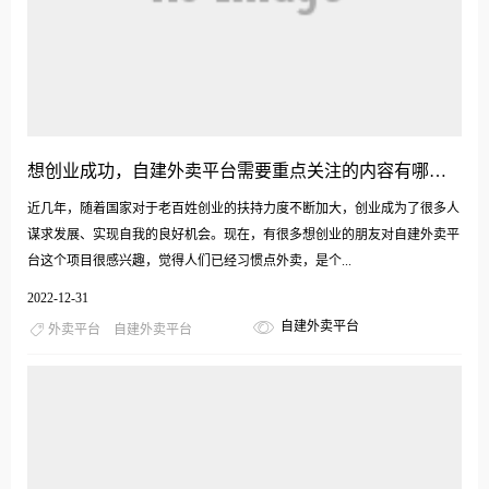
想创业成功，自建外卖平台需要重点关注的内容有哪些？
近几年，随着国家对于老百姓创业的扶持力度不断加大，创业成为了很多人
谋求发展、实现自我的良好机会。现在，有很多想创业的朋友对自建外卖平
台这个项目很感兴趣，觉得人们已经习惯点外卖，是个...
2022-12-31
自建外卖平台
外卖平台
自建外卖平台