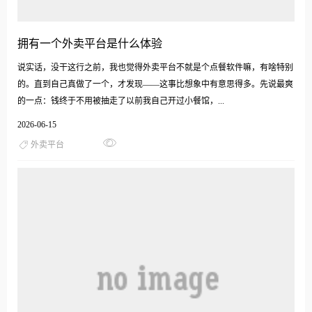
拥有一个外卖平台是什么体验
说实话，没干这行之前，我也觉得外卖平台不就是个点餐软件嘛，有啥特别
的。直到自己真做了一个，才发现——这事比想象中有意思得多。先说最爽
的一点：钱终于不用被抽走了以前我自己开过小餐馆，...
2026-06-15
外卖平台