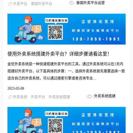
泰国外卖平台运营
外卖平台
泰国外卖平台
使用外卖系统搭建外卖平台？详细步骤请看这里！
金优外卖系统是一种快速搭建外卖平台的工具，通过外卖系统可以在1天内
搭建好外卖平台，以下是具体的步骤：一、选择外卖系统首先需要选择一款
适合自己的外卖系统，可以通过搜索引擎或者咨询专业...
2023-03-08
外卖系统搭建
外卖系统
外卖平台
外卖系统搭建