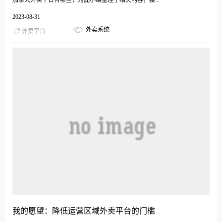
2023-08-31
外卖系统
外卖平台
我的愿望：降低运营区域外卖平台的门槛