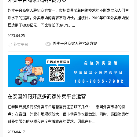
外卖平台商家入驻招商方案
外卖平台商家入驻招商方案一、市场背景随着网络技术的不断发展和人们生
活水平的提高，外卖市场的需求不断增长。据统计，2019年中国外卖市场规
模达到了6930亿元，同比增长了39.8%。...
2023-04-25
外卖平台商家入驻招商方案
外卖平台
在泰国如何开展多商家外卖平台运营
在泰国开展多商家外卖平台运营需要注意以下几点：1. 泰国外卖市场的特
点：在泰国，外卖市场规模较大，但市场竞争也很激烈。同时，泰国消费者
对外卖服务的品质和速度有着较高的要求，因此在开...
2023-04-17