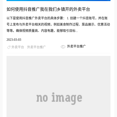
如何使用抖音推广我在我们乡镇开的外卖平台
以下是使用抖音推广外卖平台的具体步骤： 1. 创建一个抖音账号，并在账
号上发布与外卖平台相关的视频，例如美食制作过程、菜品展示、优惠活动
等等。确保视频质量高、内容有趣，能够吸引目标...
2023-03-03
外卖平台推广
外卖平台
外卖平台推广