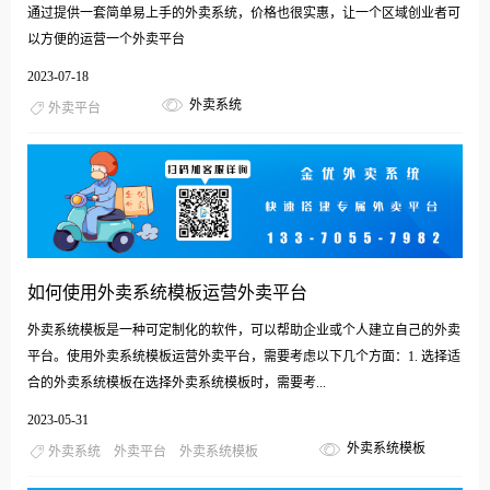
通过提供一套简单易上手的外卖系统，价格也很实惠，让一个区域创业者可
以方便的运营一个外卖平台
2023-07-18
外卖系统
外卖平台
如何使用外卖系统模板运营外卖平台
外卖系统模板是一种可定制化的软件，可以帮助企业或个人建立自己的外卖
平台。使用外卖系统模板运营外卖平台，需要考虑以下几个方面：1. 选择适
合的外卖系统模板在选择外卖系统模板时，需要考...
2023-05-31
外卖系统模板
外卖系统
外卖平台
外卖系统模板