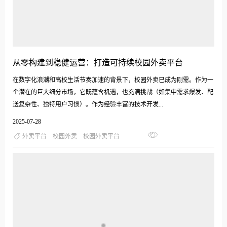
从零构建到稳健运营：打造可持续校园外卖平台
在数字化浪潮和高校生活节奏加速的背景下，校园外卖已成为刚需。作为一
个潜在的巨大细分市场，它既蕴含机遇，也充满挑战（如集中需求爆发、配
送复杂性、独特用户习惯）。作为经验丰富的技术开发...
2025-07-28
外卖平台
校园外卖
校园外卖平台