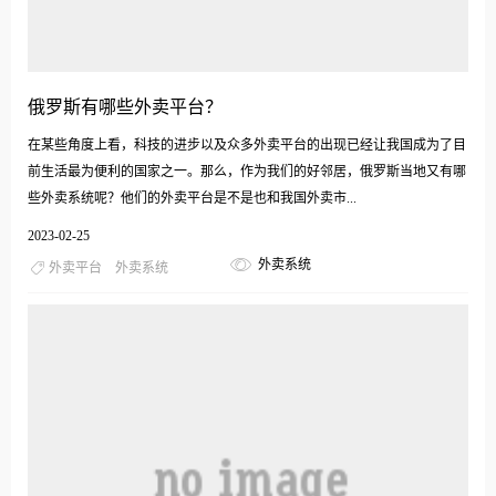
俄罗斯有哪些外卖平台？
在某些角度上看，科技的进步以及众多外卖平台的出现已经让我国成为了目
前生活最为便利的国家之一。那么，作为我们的好邻居，俄罗斯当地又有哪
些外卖系统呢？他们的外卖平台是不是也和我国外卖市...
2023-02-25
外卖系统
外卖平台
外卖系统