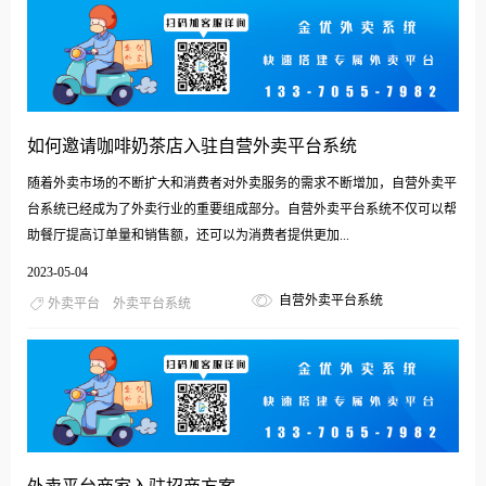
如何邀请咖啡奶茶店入驻自营外卖平台系统
随着外卖市场的不断扩大和消费者对外卖服务的需求不断增加，自营外卖平
台系统已经成为了外卖行业的重要组成部分。自营外卖平台系统不仅可以帮
助餐厅提高订单量和销售额，还可以为消费者提供更加...
2023-05-04
自营外卖平台系统
外卖平台
外卖平台系统