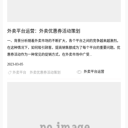
外卖平台运营：外卖优惠券活动策划
一、背景分析随着外卖市场的不断扩大，各个平台之间的竞争越来越激烈。
在这种情况下，如何吸引顾客，提高销售额成为了每个平台的重要问题。优
惠券活动作为一种常见的促销方式，在外卖市场中广受...
2023-03-05
外卖平台运营
外卖平台
外卖优惠券活动策划