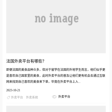
法国外卖平台有哪些？
即便法国的美食品种众多，但对于留学在法国的外地学生而言，他们似乎更
是喜欢自己国家里的美食，此时外卖平台的普及让他们更有机会去通过互联
网来找到自己喜欢的美食来下单，毕竟在外卖平台上入...
2023-10-21
外卖平台
外卖平台
外卖系统