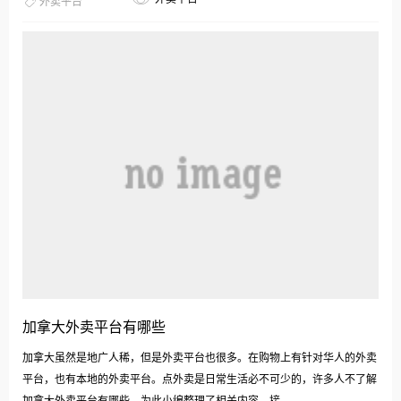
外卖平台
加拿大外卖平台有哪些
加拿大虽然是地广人稀，但是外卖平台也很多。在购物上有针对华人的外卖
平台，也有本地的外卖平台。点外卖是日常生活必不可少的，许多人不了解
加拿大外卖平台有哪些，为此小编整理了相关内容，接...