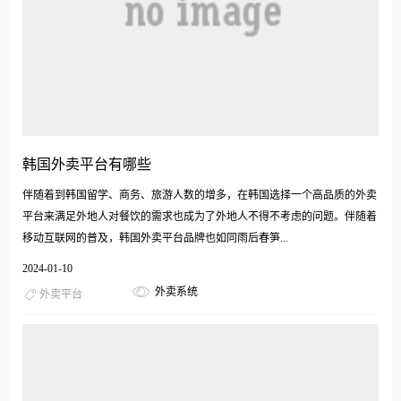
韩国外卖平台有哪些
伴随着到韩国留学、商务、旅游人数的增多，在韩国选择一个高品质的外卖
平台来满足外地人对餐饮的需求也成为了外地人不得不考虑的问题。伴随着
移动互联网的普及，韩国外卖平台品牌也如同雨后春笋...
2024-01-10
外卖系统
外卖平台