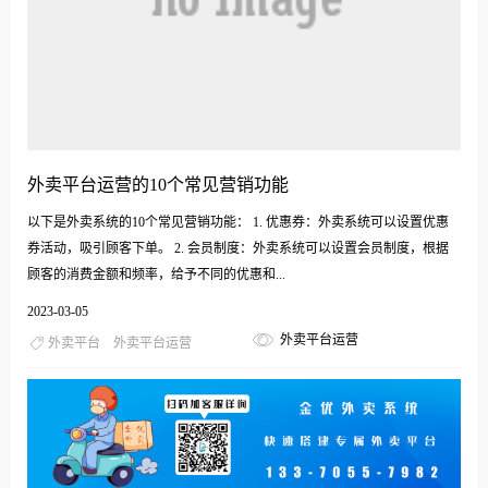
外卖平台运营的10个常见营销功能
以下是外卖系统的10个常见营销功能： 1. 优惠券：外卖系统可以设置优惠
券活动，吸引顾客下单。 2. 会员制度：外卖系统可以设置会员制度，根据
顾客的消费金额和频率，给予不同的优惠和...
2023-03-05
外卖平台运营
外卖平台
外卖平台运营