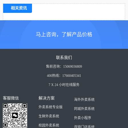
相关资讯
马上咨询，了解产品价格
联系我们
售前咨询：15069036809
400热线：17660405341
7 X 24 小时在线服务
客服微信
解决方案
海外外卖系统
外卖系统专业版
同城外卖系统
生鲜外卖系统
外卖小程序
校园外卖系统
连锁门店系统