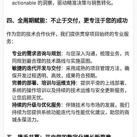
actionable 的洞察，驱动精准决策与销售转化。
四、全周期赋能：不止于交付，更专注于您的成功
作为您的技术合作伙伴，我们提供贯穿项目始终的专业服
务：
专业的需求咨询与规划
：与您深入沟通，梳理业务，共
同规划最合理的技术路线与实施蓝图。
敏捷的迭代开发与交付
：采用成熟的项目管理方法，确
保开发过程透明、高效，成果符合预期。
完善的部署、培训与运维支持
：提供平滑的上线部署、
系统的操作培训以及持续的技术运维与安全更新服务，
让您后顾无忧。
持续的升级与优化服务
：伴随技术与市场的发展，我们
持续为您提供系统功能迭代与性能优化建议，助您的商
城永葆活力。