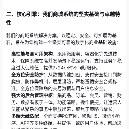
二、核心引擎：我们商城系统的坚实基础与卓越特
性
我们的商城系统解决方案，以稳定、安全、可扩展为基
石，旨在为您构建一个坚实可靠的数字化商业基础设施：
高性能与高可用架构
：采用微服务、容器化等先进技
术，保障系统在高并发场景下稳定运行，支持业务平稳
度过大促峰值，提供7x24小时不间断服务。
全方位安全防护
：从数据传输加密、支付安全接口到防
爬虫、防作弊机制，层层设防，严格遵循安全合规标
准，全方位保障您的交易数据与用户信息安全。
强大的后台管理中枢
：集商品、订单、会员、营销、财
务、数据看板于一体，功能清晰，操作便捷。让运营人
员能从繁杂的事务中解放出来，聚焦于策略与增长。
多端无缝适配
：全面支持PC官网、移动H5、微信小程
序、APP等多种终端，并提供一致的用户体验，帮助您