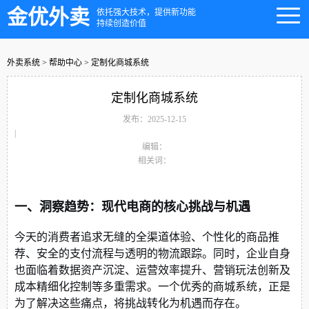
金优外卖
依托强大技术，提供新功能
持续创造价值
外卖系统
>
帮助中心
> 定制化商城系统
定制化商城系统
发布：2025-12-15
|
编辑：
相关词：
一、洞察趋势：现代电商的核心挑战与机遇
今天的消费者追求无缝的全渠道体验、个性化的商品推
荐、安全的支付流程与透明的物流跟踪。同时，企业自身
也面临着数据资产沉淀、运营效率提升、营销玩法创新及
成本精细化控制等多重需求。一个优秀的商城系统，正是
为了解决这些痛点，将挑战转化为机遇而存在。