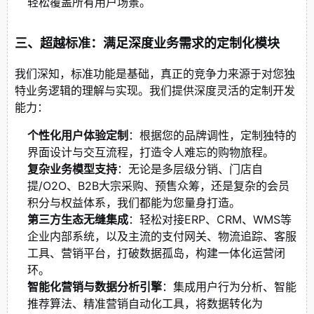
轻松覆盖所有用户场景。
三、超越标准：满足深度业务需求的定制化模块
我们深知，标准功能是基础，真正的竞争力来源于对您独
特业务逻辑的理解与实现。我们提供深度灵活的定制开发
能力：
个性化用户体验定制
：根据您的品牌调性，定制独特的
界面设计与交互流程，打造令人难忘的购物旅程。
复杂业务模型支持
：无论是多层级分销、门店自
提/O2O、B2B大宗采购、预售众筹，还是复杂的会员
积分与权益体系，我们都能为您量身打造。
第三方生态无缝集成
：轻松对接ERP、CRM、WMS等
企业内部系统，以及主流的支付网关、物流追踪、客服
工具、营销平台，打破数据孤岛，构建一体化运营闭
环。
智能化营销与数据分析引擎
：集成用户行为分析、智能
推荐算法、精准营销自动化工具，将数据转化为