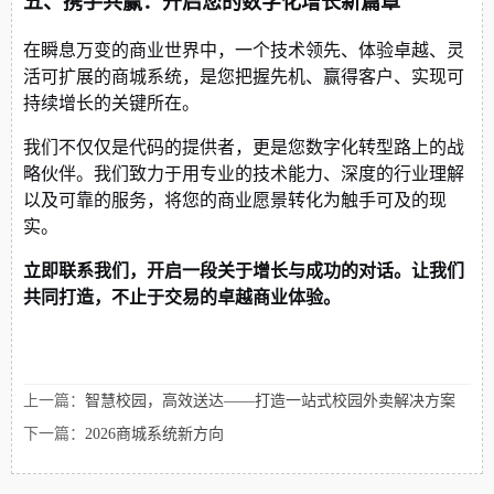
五、携手共赢：开启您的数字化增长新篇章
在瞬息万变的商业世界中，一个技术领先、体验卓越、灵
活可扩展的商城系统，是您把握先机、赢得客户、实现可
持续增长的关键所在。
我们不仅仅是代码的提供者，更是您数字化转型路上的战
略伙伴。我们致力于用专业的技术能力、深度的行业理解
以及可靠的服务，将您的商业愿景转化为触手可及的现
实。
立即联系我们，开启一段关于增长与成功的对话。让我们
共同打造，不止于交易的卓越商业体验。
上一篇：
智慧校园，高效送达——打造一站式校园外卖解决方案
下一篇：
2026商城系统新方向